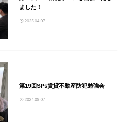
ました！
2025.04.07
第19回SPs賃貸不動産防犯勉強会
2024.09.07