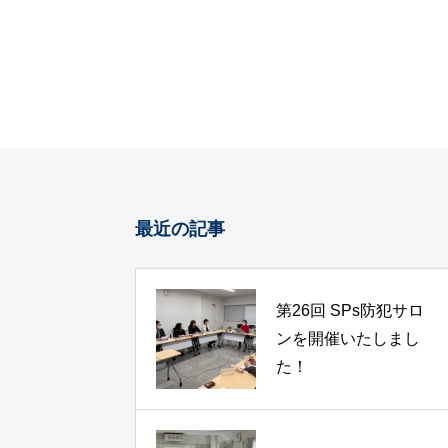
最近の記事
第26回 SPs防犯サロ
ンを開催いたしまし
た！