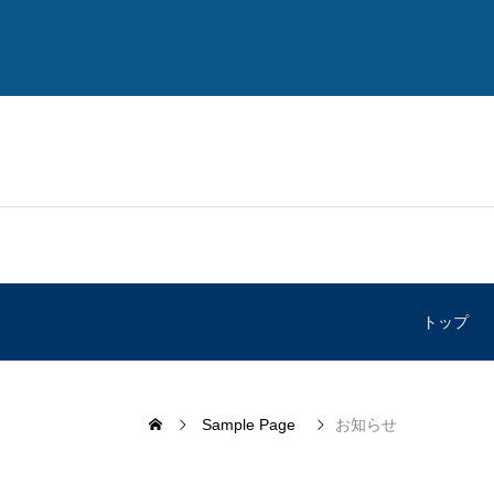
トップ
Sample Page
お知らせ