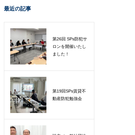
最近の記事
第26回 SPs防犯サ
ロンを開催いたし
ました！
第19回SPs賃貸不
動産防犯勉強会